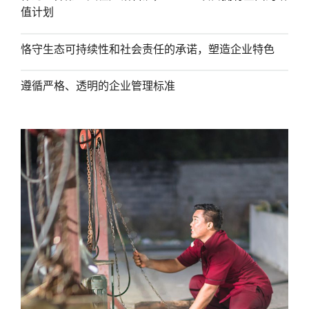
值计划
恪守生态可持续性和社会责任的承诺，塑造企业特色
遵循严格、透明的企业管理标准