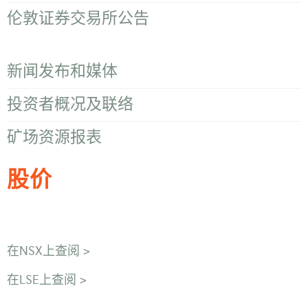
伦敦证券交易所公告
新闻发布和媒体
投资者概况及联络
矿场资源报表
股价
在NSX上查阅 >
在LSE上查阅 >