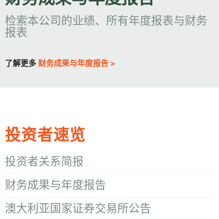
财务成果与年度报告
检索本公司的业绩、所有年度报表与财务
报表
了解更多
财务成果与年度报告 >
投资者速览
投资者关系简报
财务成果与年度报告
澳大利亚国家证券交易所公告