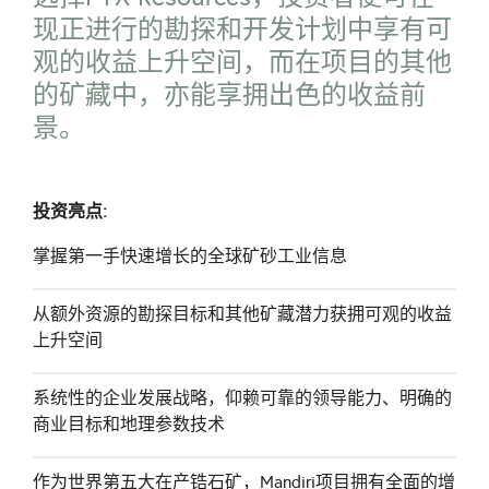
现正进行的勘探和开发计划中享有可
观的收益上升空间，而在项目的其他
的矿藏中，亦能享拥出色的收益前
景。
投资亮点:
掌握第一手快速增长的全球矿砂工业信息
从额外资源的勘探目标和其他矿藏潜力获拥可观的收益
上升空间
系统性的企业发展战略，仰赖可靠的领导能力、明确的
商业目标和地理参数技术
作为世界第五大在产锆石矿，Mandiri项目拥有全面的增