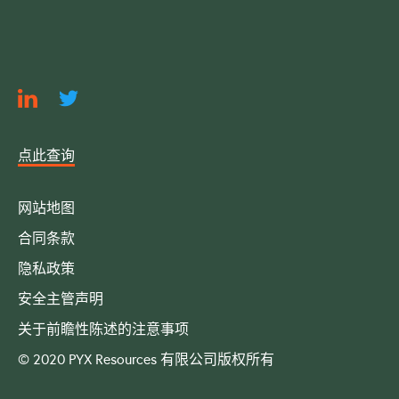
点此查询
网站地图
合同条款
隐私政策
安全主管声明
关于前瞻性陈述的注意事项
© 2020 PYX Resources 有限公司版权所有