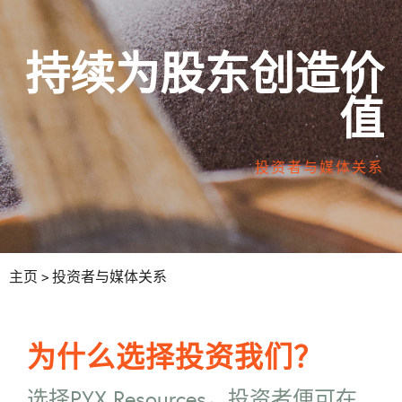
持续为股东创造价
值
投资者与媒体关系
主页
> 投资者与媒体关系
为什么选择投资我们？
选择PYX Resources，投资者便可在