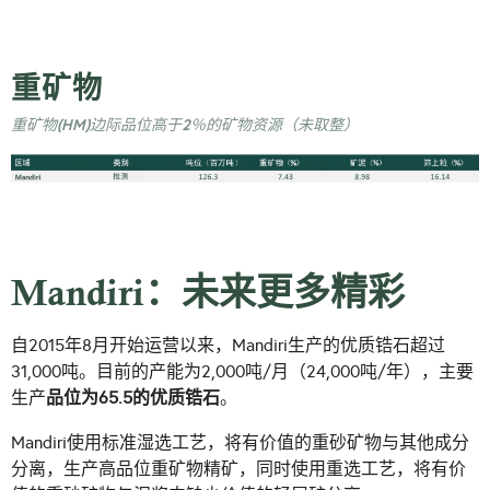
重矿物
重矿物(HM)边际品位高于2％的矿物资源（未取整）
Mandiri：未来更多精彩
自2015年8月开始运营以来，Mandiri生产的优质锆石超过
31,000吨。目前的产能为2,000吨/月（24,000吨/年），主要
生产
品位为65.5的优质锆石
。
Mandiri使用标准湿选工艺，将有价值的重砂矿物与其他成分
分离，生产高品位重矿物精矿，同时使用重选工艺，将有价