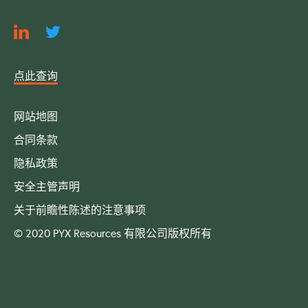
点此查询
网站地图
合同条款
隐私政策
安全主管声明
关于前瞻性陈述的注意事项
© 2020 PYX Resources 有限公司版权所有