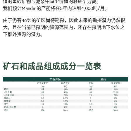
值的重砂矿物与泥浆中缺少价值的轻尾矿分离。
我们预计Mandiri的产能将在5年内达到4,000吨/月。
由于仍有46％的矿区尚待勘探，因此未来的勘探潜力仍然很
大，且在当前已探明的资源范围内，还存在探明地下水位之
下额外资源的潜力。
矿石和成品组成成分一览表