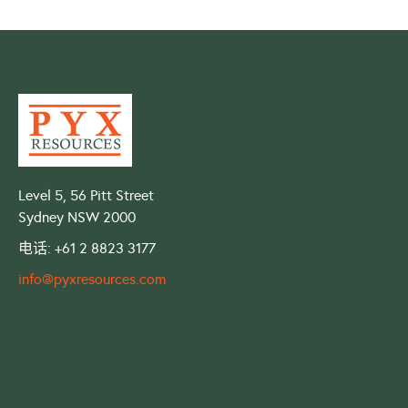
Level 5, 56 Pitt Street
Sydney NSW 2000
电话: +61 2 8823 3177
info@pyxresources.com