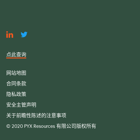
点此查询
网站地图
合同条款
隐私政策
安全主管声明
关于前瞻性陈述的注意事项
© 2020 PYX Resources 有限公司版权所有