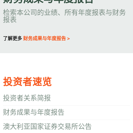
财务成果与年度报告
检索本公司的业绩、所有年度报表与财务
报表
了解更多
财务成果与年度报告 >
投资者速览
投资者关系简报
财务成果与年度报告
澳大利亚国家证券交易所公告