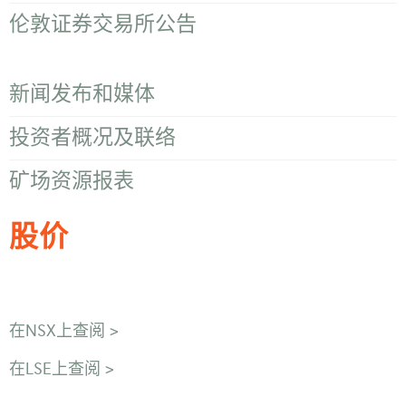
伦敦证券交易所公告
新闻发布和媒体
投资者概况及联络
矿场资源报表
股价
在NSX上查阅 >
在LSE上查阅 >