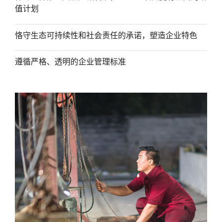
值计划
恪守生态可持续性和社会责任的承诺，塑造企业特色
遵循严格、透明的企业管理标准