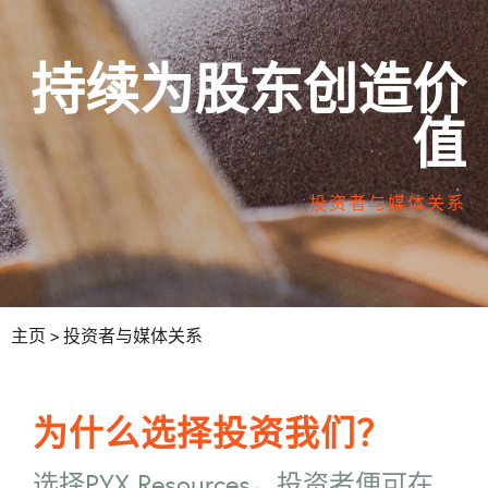
持续为股东创造价
值
投资者与媒体关系
主页
> 投资者与媒体关系
为什么选择投资我们？
选择PYX Resources，投资者便可在