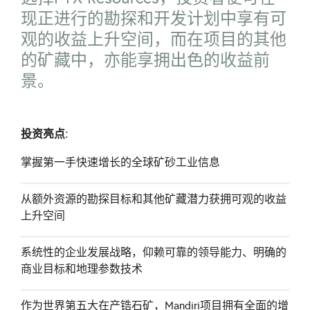
现正进行的勘探和开发计划中享有可
观的收益上升空间，而在项目的其他
的矿藏中，亦能享拥出色的收益前
景。
投资亮点:
掌握第一手快速增长的全球矿砂工业信息
从额外资源的勘探目标和其他矿藏潜力获拥可观的收益
上升空间
系统性的企业发展战略，仰赖可靠的领导能力、明确的
商业目标和地理参数技术
作为世界第五大在产锆石矿，Mandiri项目拥有全面的增