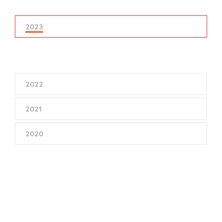
2023
2022
2021
2020