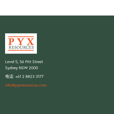
Level 5, 56 Pitt Street
Sydney NSW 2000
电话: +61 2 8823 3177
info@pyxresources.com