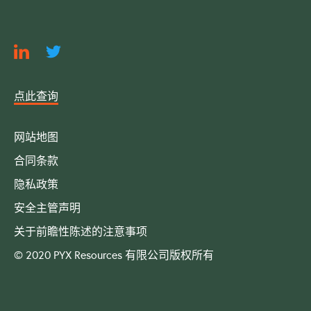
点此查询
网站地图
合同条款
隐私政策
安全主管声明
关于前瞻性陈述的注意事项
© 2020 PYX Resources 有限公司版权所有