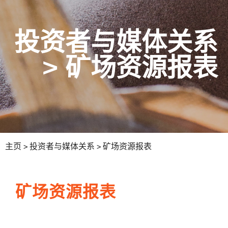
投资者与媒体关系
> 矿场资源报表
主页
>
投资者与媒体关系
> 矿场资源报表
矿场资源报表