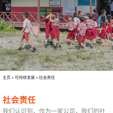
主页
>
可持续发展
> 社会责任
社会责任
我们认识到，作为一家公司，我们的社