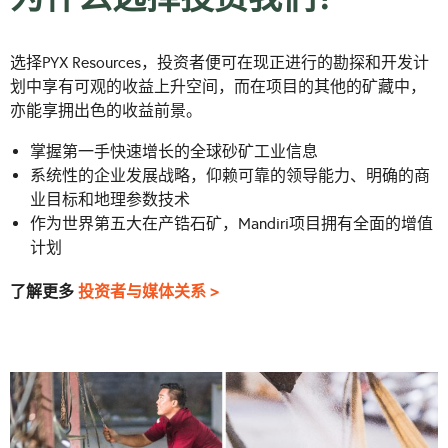
为什么选择投资我们？
选择PYX Resources，投资者便可在现正进行的勘探和开发计
划中享有可观的收益上升空间，而在项目的其他的矿藏中，
亦能享拥出色的收益前景。
掌握第一手快速增长的全球砂矿工业信息
系统性的企业发展战略，仰赖可靠的领导能力、明确的商
业目标和地理参数技术
作为世界第五大在产锆石矿，Mandiri项目拥有全面的增值
计划
了解更多
投资者与媒体关系 >