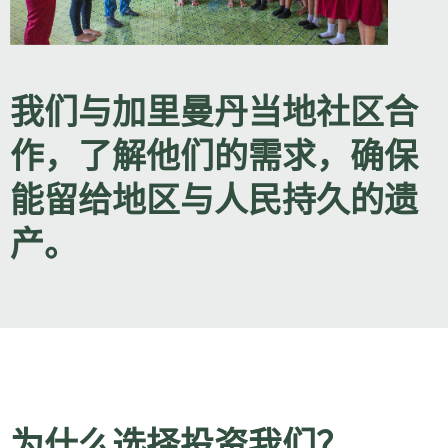
我们与加里曼丹当地社区合
作，了解他们的需求，确保
能留给地区与人民持久的遗
产。