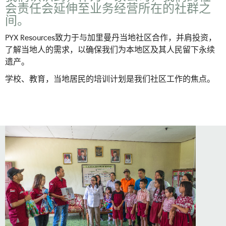
会责任会延伸至业务经营所在的社群之
间。
PYX Resources致力于与加里曼丹当地社区合作，并肩投资，
了解当地人的需求，以确保我们为本地区及其人民留下永续
遗产。
学校、教育，当地居民的培训计划是我们社区工作的焦点。