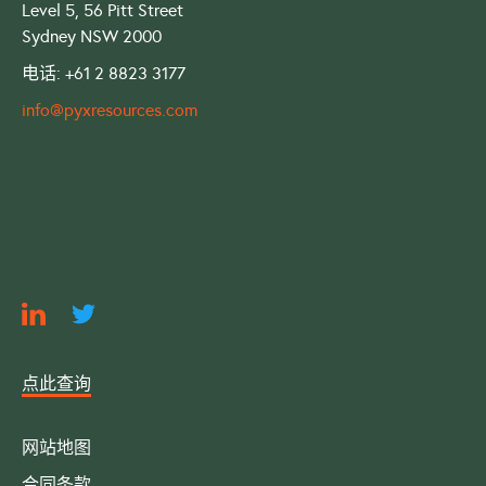
Level 5, 56 Pitt Street
Sydney NSW 2000
电话: +61 2 8823 3177
info@pyxresources.com
点此查询
网站地图
合同条款